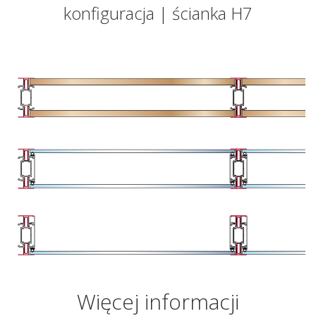
konfiguracja | ścianka H7
Więcej informacji