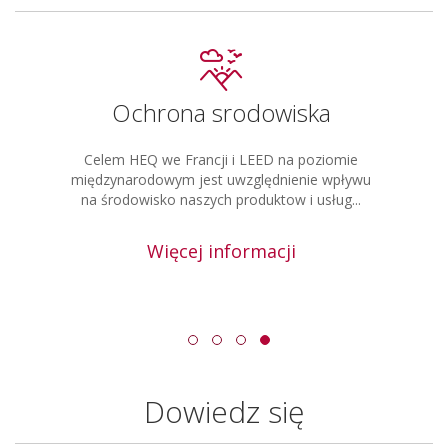
Ochrona srodowiska
Celem HEQ we Francji i LEED na poziomie
międzynarodowym jest uwzględnienie wpływu
na środowisko naszych produktow i usług...
Więcej informacji
Dowiedz się